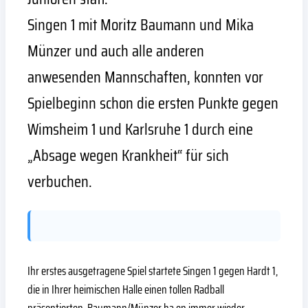
Singen 1 mit Moritz Baumann und Mika
Münzer und auch alle anderen
anwesenden Mannschaften, konnten vor
Spielbeginn schon die ersten Punkte gegen
Wimsheim 1 und Karlsruhe 1 durch eine
„Absage wegen Krankheit“ für sich
verbuchen.
Ihr erstes ausgetragene Spiel startete Singen 1 gegen Hardt 1,
die in Ihrer heimischen Halle einen tollen Radball
präsentierten. Baumann/Münzer ha en immer wieder