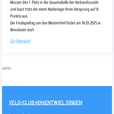
Münzer den 1. Platz in der Gesamabelle der Verbandsrunde
und baut trotz der einen Niederlage Ihren Vorsprung auf 8
Punkte aus.
Der Finalspieltag um den Meistertitel findet am 18.01.2025 in
Wimsheim statt.
Zur Übersicht
admin
VELO-CLUB HOHENTWIEL SINGEN