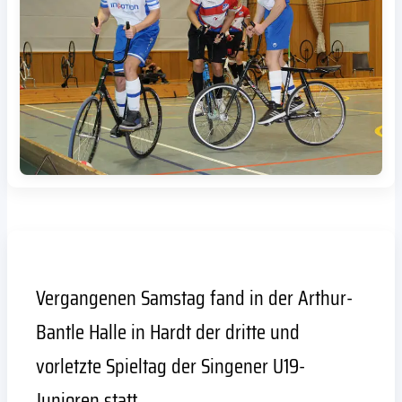
Vergangenen Samstag fand in der Arthur-
Bantle Halle in Hardt der dritte und
vorletzte Spieltag der Singener U19-
Junioren statt.