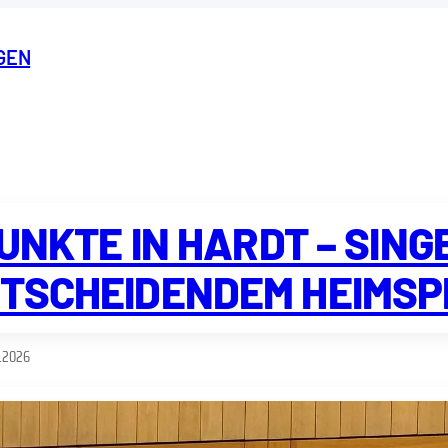
GEN
UNKTE IN HARDT – SINGE
TSCHEIDENDEM HEIMSP
.2026